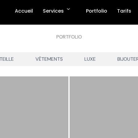
Accueil
Services
Portfolio
Tarifs
PORTFOLIO
TEILLE
VÊTEMENTS
LUXE
BIJOUTE