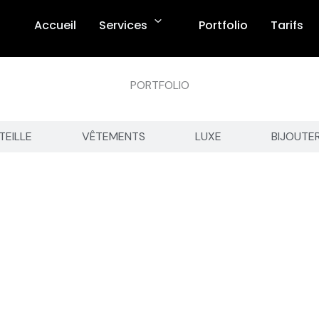
Accueil
Services
Portfolio
Tarifs
PORTFOLIO
TEILLE
VÊTEMENTS
LUXE
BIJOUTE