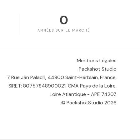
0
ANNÉES SUR LE MARCHÉ
Mentions Légales
Packshot Studio
7 Rue Jan Palach, 44800 Saint-Herblain, France,
SIRET: 80757848900021, CMA Pays de la Loire,
Loire Atlantique - APE 7420Z
© PackshotStudio 2026