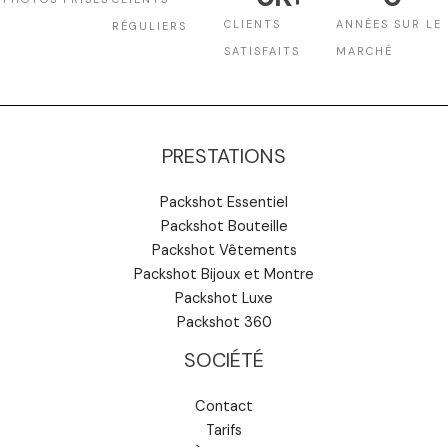
CLIENTS
ANNÉES SUR LE
RÉGULIERS
SATISFAITS
MARCHÉ
PRESTATIONS
Packshot Essentiel
Packshot Bouteille
Packshot Vêtements
Packshot Bijoux et Montre
Packshot Luxe
Packshot 360
SOCIÉTÉ
Contact
Tarifs