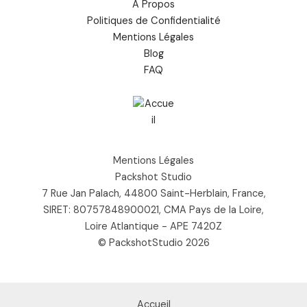
À Propos
Politiques de Confidentialité
Mentions Légales
Blog
FAQ
Mentions Légales
Packshot Studio
7 Rue Jan Palach, 44800 Saint-Herblain, France,
SIRET: 80757848900021, CMA Pays de la Loire,
Loire Atlantique - APE 7420Z
© PackshotStudio 2026
Accueil