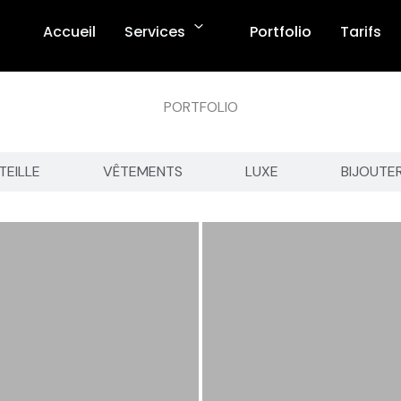
Accueil
Services
Portfolio
Tarifs
PORTFOLIO
TEILLE
VÊTEMENTS
LUXE
BIJOUTE