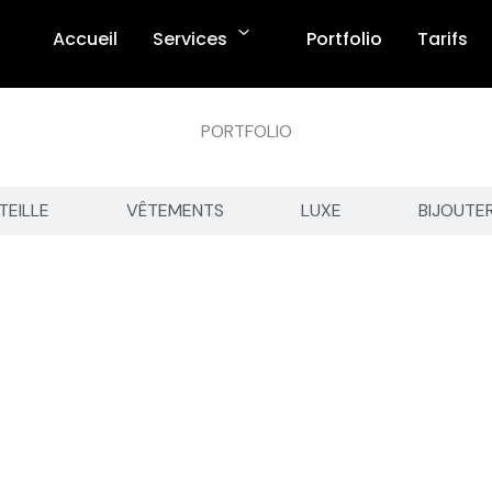
Accueil
Services
Portfolio
Tarifs
PORTFOLIO
TEILLE
VÊTEMENTS
LUXE
BIJOUTE