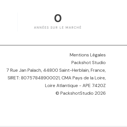
0
ANNÉES SUR LE MARCHÉ
Mentions Légales
Packshot Studio
7 Rue Jan Palach, 44800 Saint-Herblain, France,
SIRET: 80757848900021, CMA Pays de la Loire,
Loire Atlantique - APE 7420Z
© PackshotStudio 2026