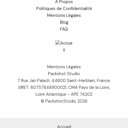
À Propos
Politiques de Confidentialité
Mentions Légales
Blog
FAQ
Mentions Légales
Packshot Studio
7 Rue Jan Palach, 44800 Saint-Herblain, France,
SIRET: 80757848900021, CMA Pays de la Loire,
Loire Atlantique - APE 7420Z
© PackshotStudio 2026
Accueil