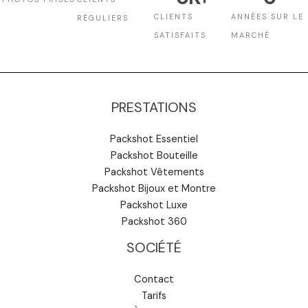
CLIENTS
ANNÉES SUR LE
RÉGULIERS
SATISFAITS
MARCHÉ
PRESTATIONS
Packshot Essentiel
Packshot Bouteille
Packshot Vêtements
Packshot Bijoux et Montre
Packshot Luxe
Packshot 360
SOCIÉTÉ
Contact
Tarifs