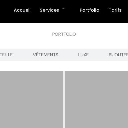
Accueil
Services
Portfolio
Tarifs
PORTFOLIO
TEILLE
VÊTEMENTS
LUXE
BIJOUTE