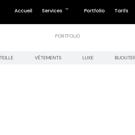
Accueil
Services
Portfolio
Tarifs
PORTFOLIO
TEILLE
VÊTEMENTS
LUXE
BIJOUTE