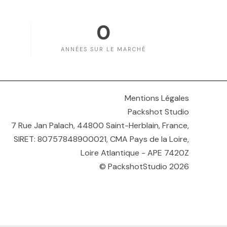
0
ANNÉES SUR LE MARCHÉ
Mentions Légales
Packshot Studio
7 Rue Jan Palach, 44800 Saint-Herblain, France,
SIRET: 80757848900021, CMA Pays de la Loire,
Loire Atlantique - APE 7420Z
© PackshotStudio 2026