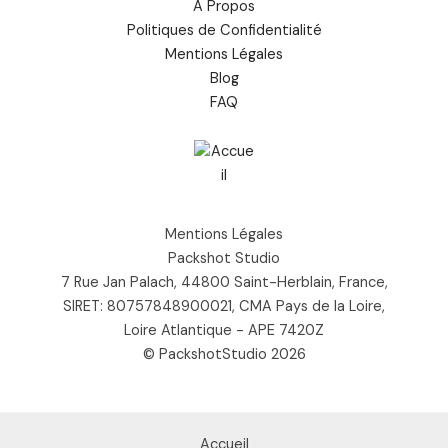
À Propos
Politiques de Confidentialité
Mentions Légales
Blog
FAQ
Mentions Légales
Packshot Studio
7 Rue Jan Palach, 44800 Saint-Herblain, France,
SIRET: 80757848900021, CMA Pays de la Loire,
Loire Atlantique - APE 7420Z
© PackshotStudio 2026
Accueil