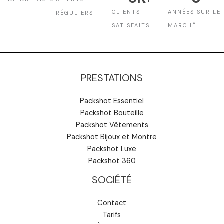
CLIENTS
ANNÉES SUR LE
RÉGULIERS
SATISFAITS
MARCHÉ
PRESTATIONS
Packshot Essentiel
Packshot Bouteille
Packshot Vêtements
Packshot Bijoux et Montre
Packshot Luxe
Packshot 360
SOCIÉTÉ
Contact
Tarifs