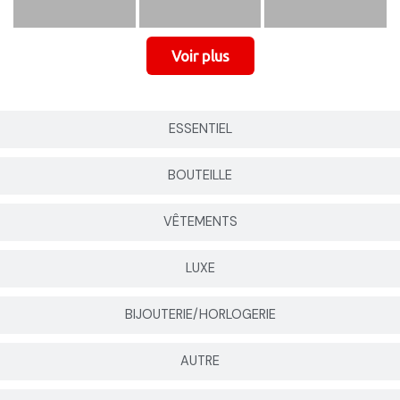
ESSENTIEL
BOUTEILLE
VÊTEMENTS
LUXE
BIJOUTERIE/HORLOGERIE
AUTRE