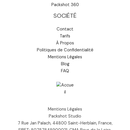
Packshot 360
SOCIÉTÉ
Contact
Tarifs
À Propos
Politiques de Confidentialité
Mentions Légales
Blog
FAQ
Mentions Légales
Packshot Studio
7 Rue Jan Palach, 44800 Saint-Herblain, France,