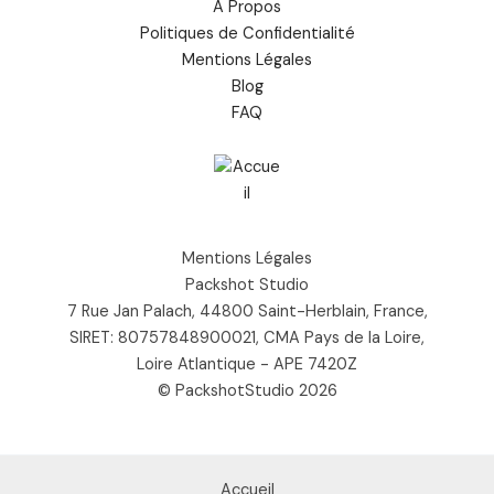
À Propos
Politiques de Confidentialité
Mentions Légales
Blog
FAQ
Mentions Légales
Packshot Studio
7 Rue Jan Palach, 44800 Saint-Herblain, France,
SIRET: 80757848900021, CMA Pays de la Loire,
Loire Atlantique - APE 7420Z
© PackshotStudio 2026
Accueil