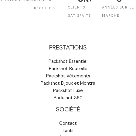
CLIENTS
ANNÉES SUR LE
RÉGULIERS
SATISFAITS
MARCHÉ
PRESTATIONS
Packshot Essentiel
Packshot Bouteille
Packshot Vêtements
Packshot Bijoux et Montre
Packshot Luxe
Packshot 360
SOCIÉTÉ
Contact
Tarifs