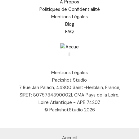
À Propos
Politiques de Confidentialité
Mentions Légales
Blog
FAQ
Mentions Légales
Packshot Studio
7 Rue Jan Palach, 44800 Saint-Herblain, France,
SIRET: 80757848900021, CMA Pays de la Loire,
Loire Atlantique - APE 7420Z
© PackshotStudio 2026
Accueil