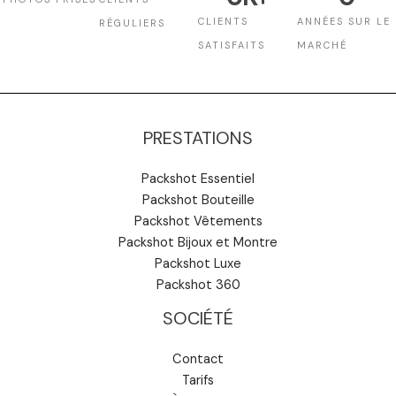
CLIENTS
ANNÉES SUR LE
RÉGULIERS
SATISFAITS
MARCHÉ
PRESTATIONS
Packshot Essentiel
Packshot Bouteille
Packshot Vêtements
Packshot Bijoux et Montre
Packshot Luxe
Packshot 360
SOCIÉTÉ
Contact
Tarifs