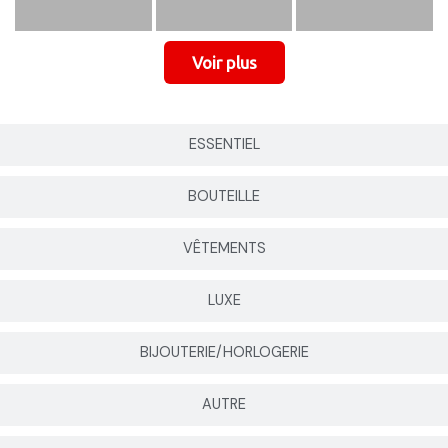
ESSENTIEL
BOUTEILLE
VÊTEMENTS
LUXE
BIJOUTERIE/HORLOGERIE
AUTRE