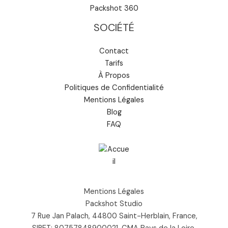
Packshot 360
SOCIÉTÉ
Contact
Tarifs
À Propos
Politiques de Confidentialité
Mentions Légales
Blog
FAQ
Mentions Légales
Packshot Studio
7 Rue Jan Palach, 44800 Saint-Herblain, France,