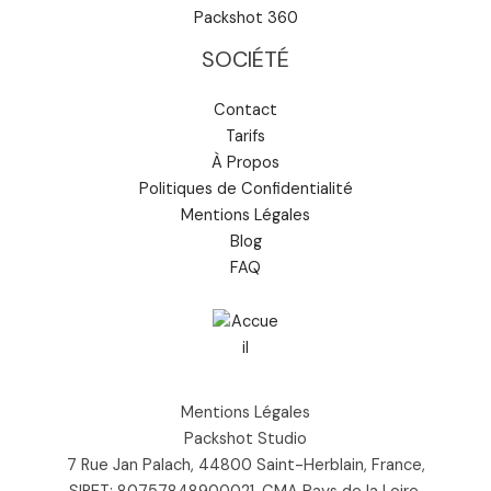
Packshot 360
SOCIÉTÉ
Contact
Tarifs
À Propos
Politiques de Confidentialité
Mentions Légales
Blog
FAQ
Mentions Légales
Packshot Studio
7 Rue Jan Palach, 44800 Saint-Herblain, France,