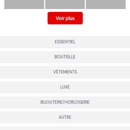
ESSENTIEL
BOUTEILLE
VÊTEMENTS
LUXE
BIJOUTERIE/HORLOGERIE
AUTRE