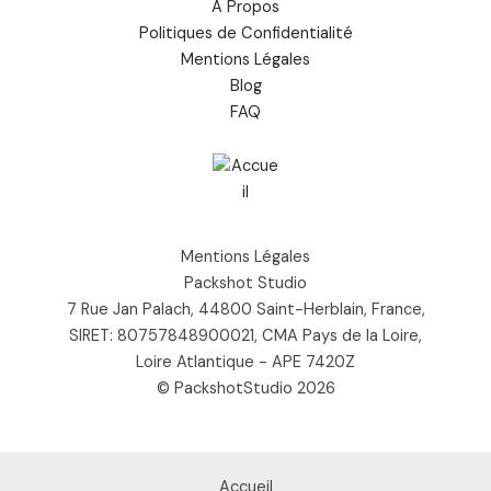
À Propos
Politiques de Confidentialité
Mentions Légales
Blog
FAQ
Mentions Légales
Packshot Studio
7 Rue Jan Palach, 44800 Saint-Herblain, France,
SIRET: 80757848900021, CMA Pays de la Loire,
Loire Atlantique - APE 7420Z
© PackshotStudio 2026
Accueil