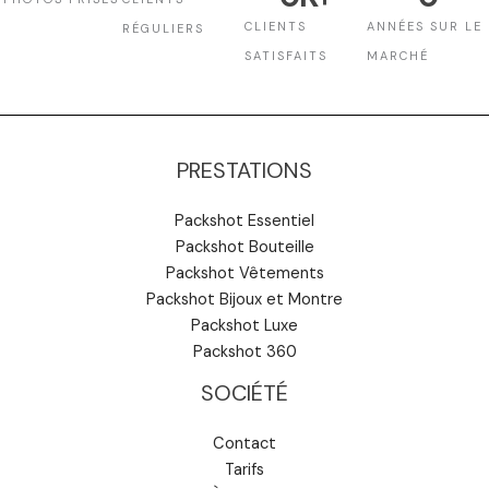
CLIENTS
ANNÉES SUR LE
RÉGULIERS
SATISFAITS
MARCHÉ
PRESTATIONS
Packshot Essentiel
Packshot Bouteille
Packshot Vêtements
Packshot Bijoux et Montre
Packshot Luxe
Packshot 360
SOCIÉTÉ
Contact
Tarifs