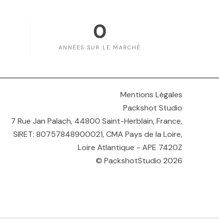
0
ANNÉES SUR LE MARCHÉ
Mentions Légales
Packshot Studio
7 Rue Jan Palach, 44800 Saint-Herblain, France,
SIRET: 80757848900021, CMA Pays de la Loire,
Loire Atlantique - APE 7420Z
© PackshotStudio 2026