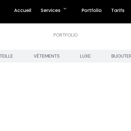
Accueil
Services
Portfolio
Tarifs
PORTFOLIO
TEILLE
VÊTEMENTS
LUXE
BIJOUTE