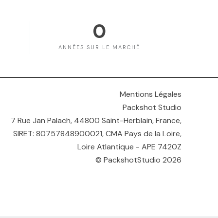
0
ANNÉES SUR LE MARCHÉ
Mentions Légales
Packshot Studio
7 Rue Jan Palach, 44800 Saint-Herblain, France,
SIRET: 80757848900021, CMA Pays de la Loire,
Loire Atlantique - APE 7420Z
© PackshotStudio 2026