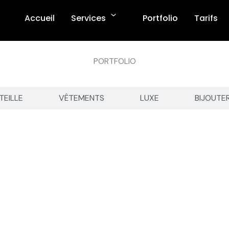
Accueil
Services
Portfolio
Tarifs
PORTFOLIO
TEILLE
VÊTEMENTS
LUXE
BIJOUTE