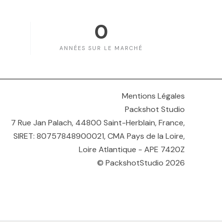
0
ANNÉES SUR LE MARCHÉ
Mentions Légales
Packshot Studio
7 Rue Jan Palach, 44800 Saint-Herblain, France,
SIRET: 80757848900021, CMA Pays de la Loire,
Loire Atlantique - APE 7420Z
© PackshotStudio 2026