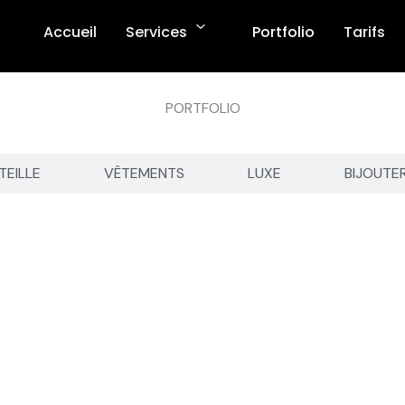
Accueil
Services
Portfolio
Tarifs
PORTFOLIO
TEILLE
VÊTEMENTS
LUXE
BIJOUTE