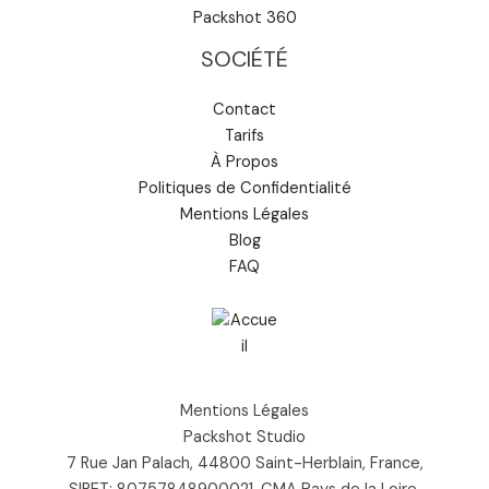
Packshot 360
SOCIÉTÉ
Contact
Tarifs
À Propos
Politiques de Confidentialité
Mentions Légales
Blog
FAQ
Mentions Légales
Packshot Studio
7 Rue Jan Palach, 44800 Saint-Herblain, France,