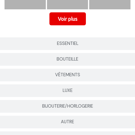
ESSENTIEL
BOUTEILLE
VÊTEMENTS
LUXE
BIJOUTERIE/HORLOGERIE
AUTRE