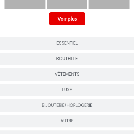
ESSENTIEL
BOUTEILLE
VÊTEMENTS
LUXE
BIJOUTERIE/HORLOGERIE
AUTRE