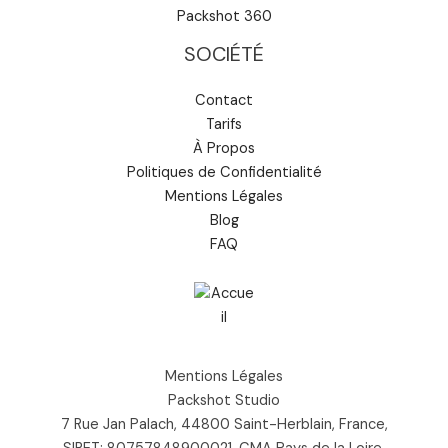
Packshot 360
SOCIÉTÉ
Contact
Tarifs
À Propos
Politiques de Confidentialité
Mentions Légales
Blog
FAQ
Mentions Légales
Packshot Studio
7 Rue Jan Palach, 44800 Saint-Herblain, France,