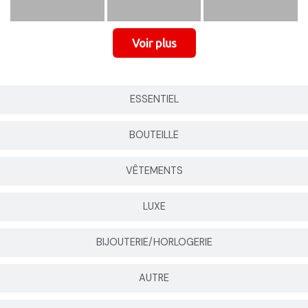
ESSENTIEL
BOUTEILLE
VÊTEMENTS
LUXE
BIJOUTERIE/HORLOGERIE
AUTRE