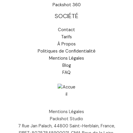
Packshot 360
SOCIÉTÉ
Contact
Tarifs
À Propos
Politiques de Confidentialité
Mentions Légales
Blog
FAQ
Mentions Légales
Packshot Studio
7 Rue Jan Palach, 44800 Saint-Herblain, France,