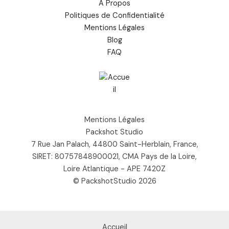
À Propos
Politiques de Confidentialité
Mentions Légales
Blog
FAQ
Mentions Légales
Packshot Studio
7 Rue Jan Palach, 44800 Saint-Herblain, France,
SIRET: 80757848900021, CMA Pays de la Loire,
Loire Atlantique - APE 7420Z
© PackshotStudio 2026
Accueil