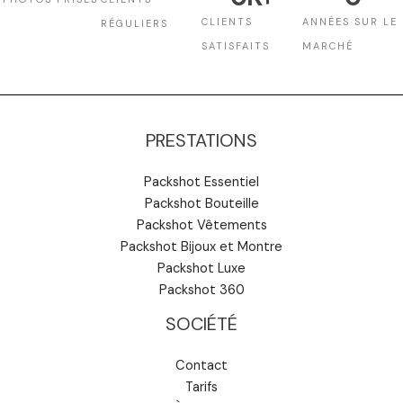
CLIENTS
ANNÉES SUR LE
RÉGULIERS
SATISFAITS
MARCHÉ
PRESTATIONS
Packshot Essentiel
Packshot Bouteille
Packshot Vêtements
Packshot Bijoux et Montre
Packshot Luxe
Packshot 360
SOCIÉTÉ
Contact
Tarifs