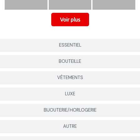
ESSENTIEL
BOUTEILLE
VÊTEMENTS
LUXE
BIJOUTERIE/HORLOGERIE
AUTRE