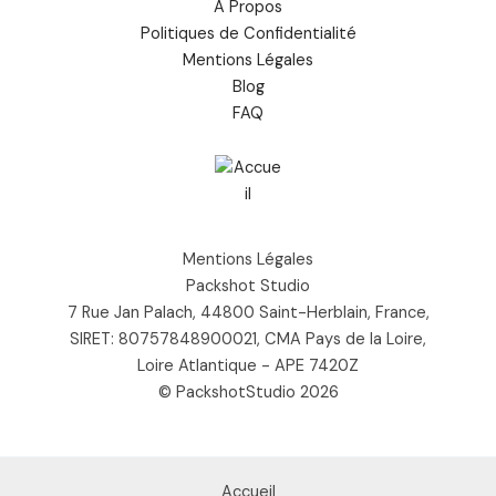
À Propos
Politiques de Confidentialité
Mentions Légales
Blog
FAQ
Mentions Légales
Packshot Studio
7 Rue Jan Palach, 44800 Saint-Herblain, France,
SIRET: 80757848900021, CMA Pays de la Loire,
Loire Atlantique - APE 7420Z
© PackshotStudio 2026
Accueil