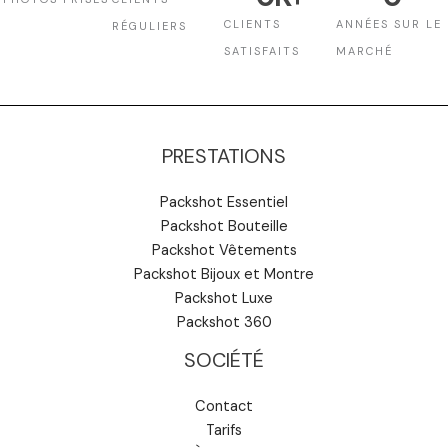
CLIENTS
ANNÉES SUR LE
RÉGULIERS
SATISFAITS
MARCHÉ
PRESTATIONS
Packshot Essentiel
Packshot Bouteille
Packshot Vêtements
Packshot Bijoux et Montre
Packshot Luxe
Packshot 360
SOCIÉTÉ
Contact
Tarifs