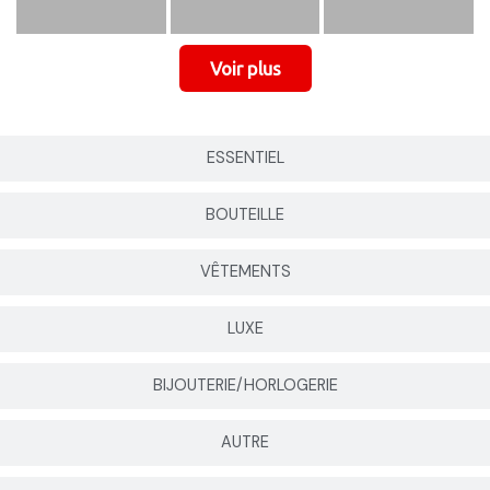
ESSENTIEL
BOUTEILLE
VÊTEMENTS
LUXE
BIJOUTERIE/HORLOGERIE
AUTRE