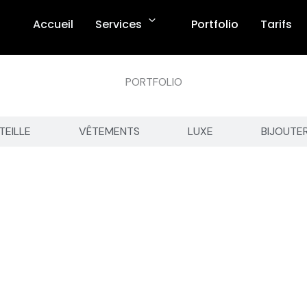
Accueil
Services
Portfolio
Tarifs
PORTFOLIO
TEILLE
VÊTEMENTS
LUXE
BIJOUTE