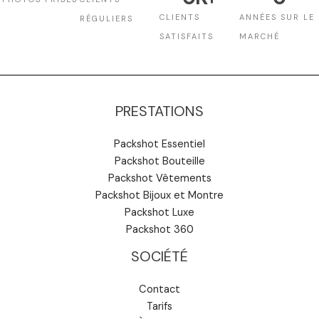
CLIENTS
ANNÉES SUR LE
RÉGULIERS
SATISFAITS
MARCHÉ
PRESTATIONS
Packshot Essentiel
Packshot Bouteille
Packshot Vêtements
Packshot Bijoux et Montre
Packshot Luxe
Packshot 360
SOCIÉTÉ
Contact
Tarifs