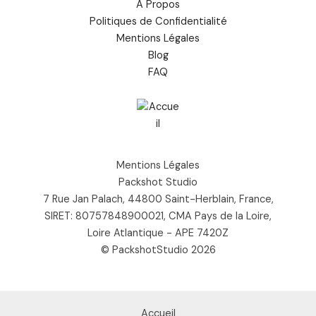
À Propos
Politiques de Confidentialité
Mentions Légales
Blog
FAQ
Mentions Légales
Packshot Studio
7 Rue Jan Palach, 44800 Saint-Herblain, France,
SIRET: 80757848900021, CMA Pays de la Loire,
Loire Atlantique - APE 7420Z
© PackshotStudio 2026
Accueil