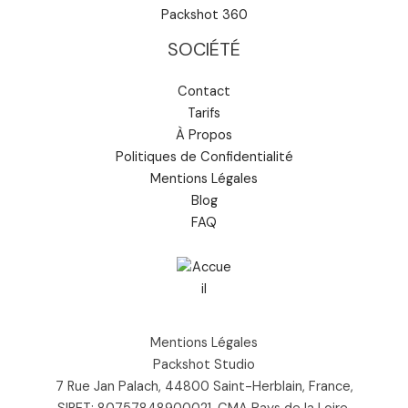
Packshot 360
SOCIÉTÉ
Contact
Tarifs
À Propos
Politiques de Confidentialité
Mentions Légales
Blog
FAQ
Mentions Légales
Packshot Studio
7 Rue Jan Palach, 44800 Saint-Herblain, France,