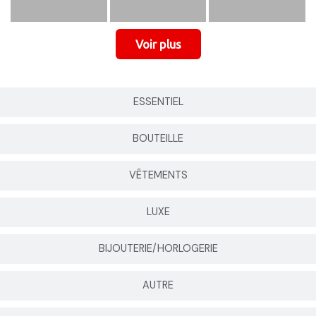
ESSENTIEL
BOUTEILLE
VÊTEMENTS
LUXE
BIJOUTERIE/HORLOGERIE
AUTRE