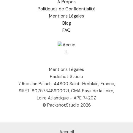
À Propos
Politiques de Confidentialité
Mentions Légales
Blog
FAQ
Mentions Légales
Packshot Studio
7 Rue Jan Palach, 44800 Saint-Herblain, France,
SIRET: 80757848900021, CMA Pays de la Loire,
Loire Atlantique - APE 7420Z
© PackshotStudio 2026
Accueil