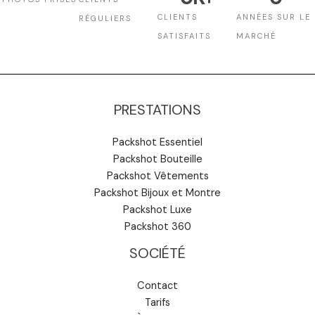
CLIENTS
ANNÉES SUR LE
RÉGULIERS
SATISFAITS
MARCHÉ
PRESTATIONS
Packshot Essentiel
Packshot Bouteille
Packshot Vêtements
Packshot Bijoux et Montre
Packshot Luxe
Packshot 360
SOCIÉTÉ
Contact
Tarifs