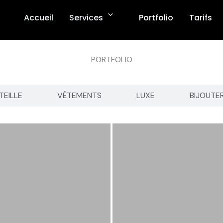
Accueil
Services
Portfolio
Tarifs
PORTFOLIO
TEILLE
VÊTEMENTS
LUXE
BIJOUTE