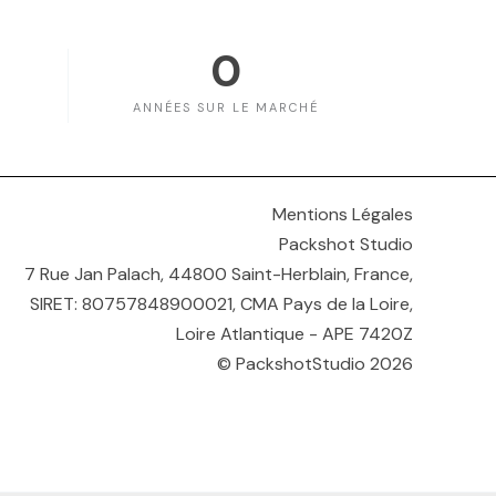
0
ANNÉES SUR LE MARCHÉ
Mentions Légales
Packshot Studio
7 Rue Jan Palach, 44800 Saint-Herblain, France,
SIRET: 80757848900021, CMA Pays de la Loire,
Loire Atlantique - APE 7420Z
© PackshotStudio 2026