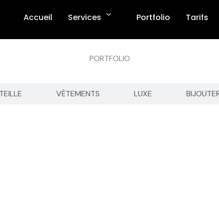
Accueil
Services
Portfolio
Tarifs
PORTFOLIO
TEILLE
VÊTEMENTS
LUXE
BIJOUTE