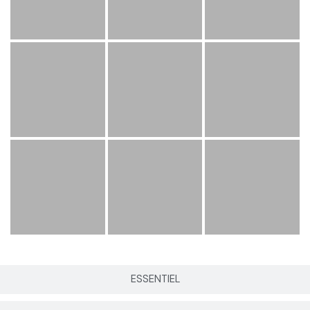
ESSENTIEL