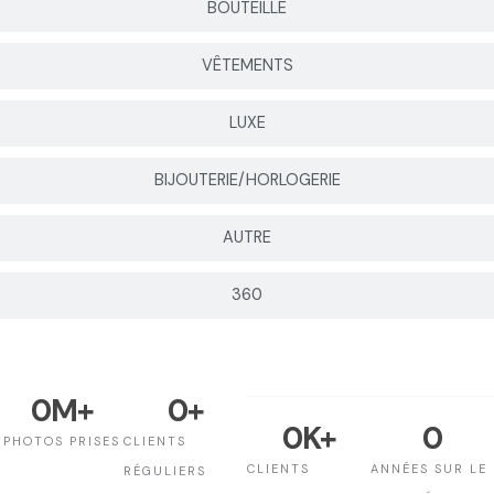
BOUTEILLE
VÊTEMENTS
LUXE
BIJOUTERIE/HORLOGERIE
AUTRE
360
0
M+
0
+
0
K+
0
PHOTOS PRISES
CLIENTS
CLIENTS
ANNÉES SUR LE
RÉGULIERS