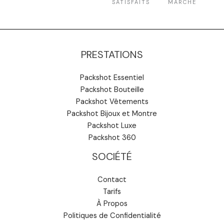
SATISFAITS
MARCHÉ
PRESTATIONS
Packshot Essentiel
Packshot Bouteille
Packshot Vêtements
Packshot Bijoux et Montre
Packshot Luxe
Packshot 360
SOCIÉTÉ
Contact
Tarifs
À Propos
Politiques de Confidentialité