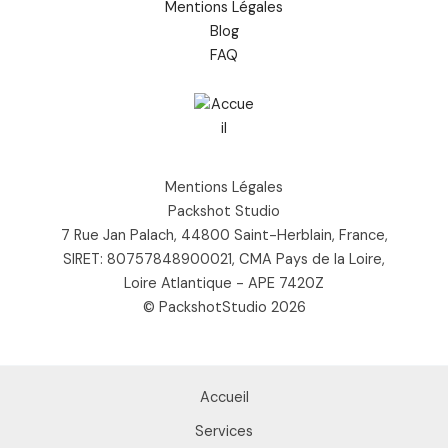
Mentions Légales
Blog
FAQ
Mentions Légales
Packshot Studio
7 Rue Jan Palach, 44800 Saint-Herblain, France,
SIRET: 80757848900021, CMA Pays de la Loire,
Loire Atlantique - APE 7420Z
© PackshotStudio 2026
Accueil
Services