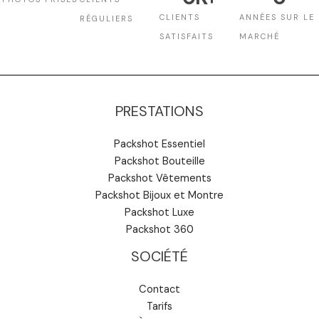
CLIENTS
ANNÉES SUR LE
RÉGULIERS
SATISFAITS
MARCHÉ
PRESTATIONS
Packshot Essentiel
Packshot Bouteille
Packshot Vêtements
Packshot Bijoux et Montre
Packshot Luxe
Packshot 360
SOCIÉTÉ
Contact
Tarifs