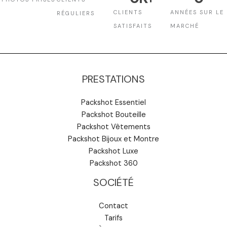
CLIENTS
ANNÉES SUR LE
RÉGULIERS
SATISFAITS
MARCHÉ
PRESTATIONS
Packshot Essentiel
Packshot Bouteille
Packshot Vêtements
Packshot Bijoux et Montre
Packshot Luxe
Packshot 360
SOCIÉTÉ
Contact
Tarifs