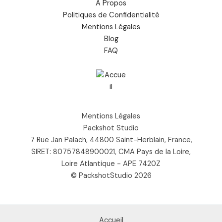
À Propos
Politiques de Confidentialité
Mentions Légales
Blog
FAQ
Mentions Légales
Packshot Studio
7 Rue Jan Palach, 44800 Saint-Herblain, France,
SIRET: 80757848900021, CMA Pays de la Loire,
Loire Atlantique - APE 7420Z
© PackshotStudio 2026
Accueil