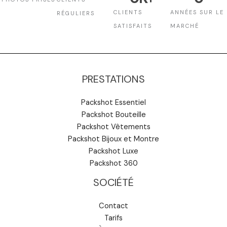
CLIENTS
ANNÉES SUR LE
RÉGULIERS
SATISFAITS
MARCHÉ
PRESTATIONS
Packshot Essentiel
Packshot Bouteille
Packshot Vêtements
Packshot Bijoux et Montre
Packshot Luxe
Packshot 360
SOCIÉTÉ
Contact
Tarifs