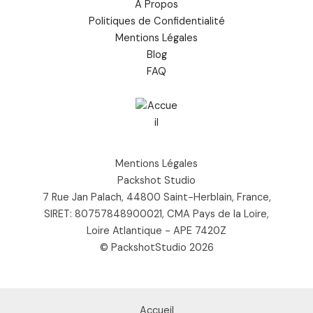
À Propos
Politiques de Confidentialité
Mentions Légales
Blog
FAQ
Mentions Légales
Packshot Studio
7 Rue Jan Palach, 44800 Saint-Herblain, France,
SIRET: 80757848900021, CMA Pays de la Loire,
Loire Atlantique - APE 7420Z
© PackshotStudio 2026
Accueil