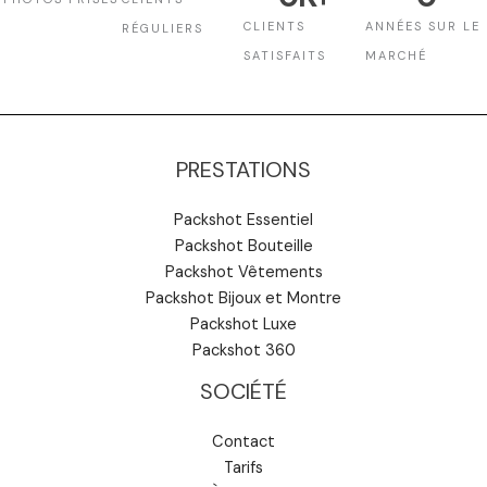
CLIENTS
ANNÉES SUR LE
RÉGULIERS
SATISFAITS
MARCHÉ
PRESTATIONS
Packshot Essentiel
Packshot Bouteille
Packshot Vêtements
Packshot Bijoux et Montre
Packshot Luxe
Packshot 360
SOCIÉTÉ
Contact
Tarifs