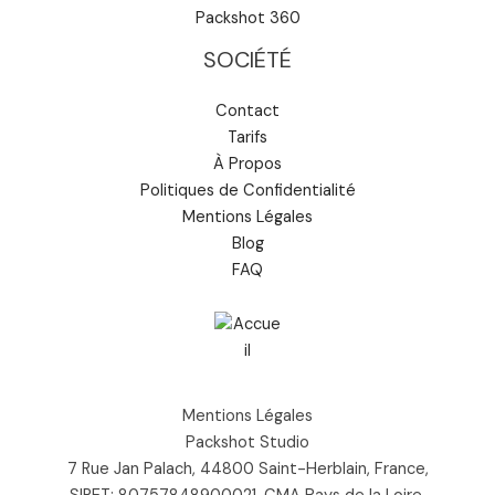
Packshot 360
SOCIÉTÉ
Contact
Tarifs
À Propos
Politiques de Confidentialité
Mentions Légales
Blog
FAQ
Mentions Légales
Packshot Studio
7 Rue Jan Palach, 44800 Saint-Herblain, France,