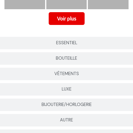
ESSENTIEL
BOUTEILLE
VÊTEMENTS
LUXE
BIJOUTERIE/HORLOGERIE
AUTRE