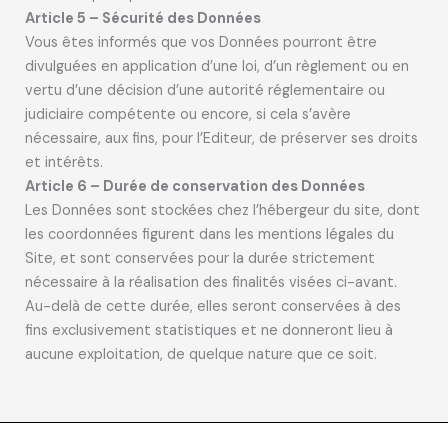
Article 5 – Sécurité des Données
Vous êtes informés que vos Données pourront être
divulguées en application d’une loi, d’un règlement ou en
vertu d’une décision d’une autorité réglementaire ou
judiciaire compétente ou encore, si cela s’avère
nécessaire, aux fins, pour l’Editeur, de préserver ses droits
et intérêts.
Article 6 – Durée de conservation des Données
Les Données sont stockées chez l’hébergeur du site, dont
les coordonnées figurent dans les mentions légales du
Site, et sont conservées pour la durée strictement
nécessaire à la réalisation des finalités visées ci-avant.
Au-delà de cette durée, elles seront conservées à des
fins exclusivement statistiques et ne donneront lieu à
aucune exploitation, de quelque nature que ce soit.