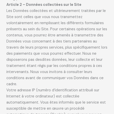
Article 2 – Données collectées sur le Site
Les Données collectées et ultérieurement traitées par le
Site sont celles que vous nous transmettez
volontairement en remplissant les différents formulaires
présents au sein du Site. Pour certaines opérations sur les
contenus, vous pourrez être amenés à transmettre des
Données vous concernant à des tiers partenaires au
travers de leurs propres services, plus spécifiquement lors
des paiements que vous pourrez effectuer. Nous ne
disposerons pas desdites données, leur collecte et leur
traitement étant régis par les conditions propres à ces
intervenants. Nous vous invitons à consulter leurs
conditions avant de communiquer vos Données dans ce
cadre.
Votre adresse IP (numéro d’identification attribué sur
Internet à votre ordinateur) est collectée
automatiquement. Vous êtes informés que le service est
susceptible de mettre en œuvre un procédé