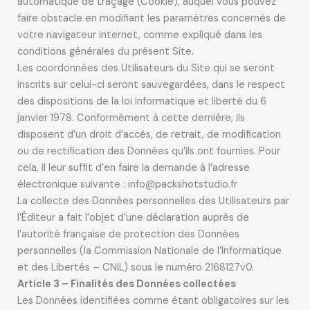
automatique de traçage (Cookie), auquel vous pouvez
faire obstacle en modifiant les paramètres concernés de
votre navigateur internet, comme expliqué dans les
conditions générales du présent Site.
Les coordonnées des Utilisateurs du Site qui se seront
inscrits sur celui-ci seront sauvegardées, dans le respect
des dispositions de la loi informatique et liberté du 6
janvier 1978. Conformément à cette dernière, ils
disposent d’un droit d’accès, de retrait, de modification
ou de rectification des Données qu’ils ont fournies. Pour
cela, il leur suffit d’en faire la demande à l’adresse
électronique suivante : info@packshotstudio.fr
La collecte des Données personnelles des Utilisateurs par
l’Éditeur a fait l’objet d’une déclaration auprès de
l’autorité française de protection des Données
personnelles (la Commission Nationale de l’Informatique
et des Libertés – CNIL) sous le numéro 2168127v0.
Article 3 – Finalités des Données collectées
Les Données identifiées comme étant obligatoires sur les