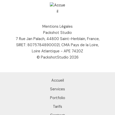
Mentions Légales
Packshot Studio
7 Rue Jan Palach, 44800 Saint-Herblain, France,
SIRET: 80757848900021, CMA Pays de la Loire,
Loire Atlantique - APE 7420Z
© PackshotStudio 2026
Accueil
Services
Portfolio
Tarifs