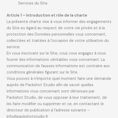
Services du Site.
Article 1 – Introduction et rôle de la charte
La présente charte vise à vous informer des engagements
du Site eu égard au respect de votre vie privée et à la
protection des Données personnelles vous concernant,
collectées et traitées à l’occasion de votre utilisation du
service.
En vous inscrivant sur le Site, vous vous engagez à nous
fournir des informations véritables vous concernant. La
communication de fausses informations est contraire aux
conditions générales figurant sur le Site.
Vous pouvez à n’importe quel moment faire une demande
auprès de Packshot Studio afin de savoir quelles
informations vous concernant sont détenues par
Packshot Studio, de vous opposer à leur traitement, de
les faire modifier ou supprimer et ce, en contactant le
directeur de publication à l’adresse suivante –
info@packshotstudio.fr