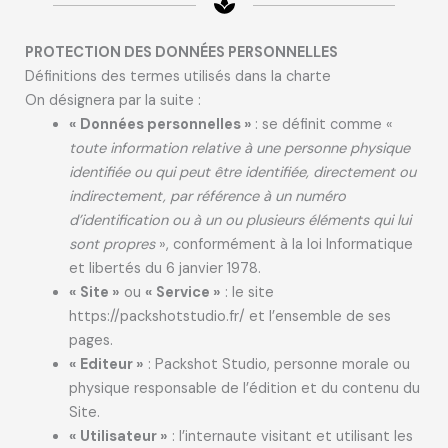
PROTECTION DES DONNÉES PERSONNELLES
Définitions des termes utilisés dans la charte
On désignera par la suite :
« Données personnelles »
: se définit comme «
toute information relative à une personne physique
identifiée ou qui peut être identifiée, directement ou
indirectement, par référence à un numéro
d’identification ou à un ou plusieurs éléments qui lui
sont propres
», conformément à la loi Informatique
et libertés du 6 janvier 1978.
« Site »
ou
« Service »
: le site
https://packshotstudio.fr/ et l’ensemble de ses
pages.
« Editeur »
: Packshot Studio, personne morale ou
physique responsable de l’édition et du contenu du
Site.
« Utilisateur »
: l’internaute visitant et utilisant les