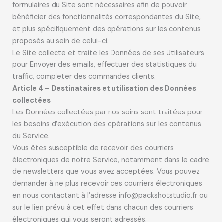
formulaires du Site sont nécessaires afin de pouvoir
bénéficier des fonctionnalités correspondantes du Site,
et plus spécifiquement des opérations sur les contenus
proposés au sein de celui-ci.
Le Site collecte et traite les Données de ses Utilisateurs
pour Envoyer des emails, effectuer des statistiques du
traffic, completer des commandes clients.
Article 4 – Destinataires et utilisation des Données
collectées
Les Données collectées par nos soins sont traitées pour
les besoins d’exécution des opérations sur les contenus
du Service.
Vous êtes susceptible de recevoir des courriers
électroniques de notre Service, notamment dans le cadre
de newsletters que vous avez acceptées. Vous pouvez
demander à ne plus recevoir ces courriers électroniques
en nous contactant à l’adresse info@packshotstudio.fr ou
sur le lien prévu à cet effet dans chacun des courriers
électroniques qui vous seront adressés.