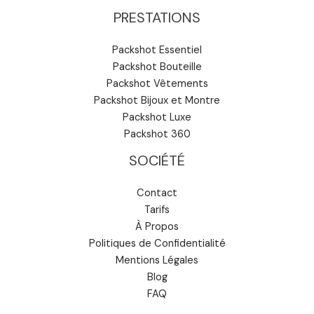
PRESTATIONS
Packshot Essentiel
Packshot Bouteille
Packshot Vêtements
Packshot Bijoux et Montre
Packshot Luxe
Packshot 360
SOCIÉTÉ
Contact
Tarifs
À Propos
Politiques de Confidentialité
Mentions Légales
Blog
FAQ