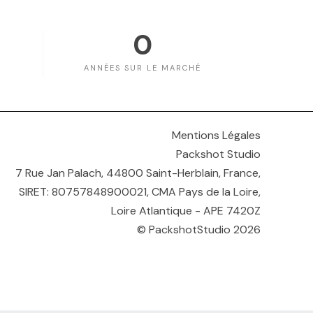
0
ANNÉES SUR LE MARCHÉ
Mentions Légales
Packshot Studio
7 Rue Jan Palach, 44800 Saint-Herblain, France,
SIRET: 80757848900021, CMA Pays de la Loire,
Loire Atlantique - APE 7420Z
© PackshotStudio 2026