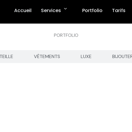
Accueil
Services
Portfolio
Tarifs
PORTFOLIO
TEILLE
VÊTEMENTS
LUXE
BIJOUTE