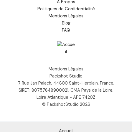
À Propos
Politiques de Confidentialité
Mentions Légales
Blog
FAQ
Mentions Légales
Packshot Studio
7 Rue Jan Palach, 44800 Saint-Herblain, France,
SIRET: 80757848900021, CMA Pays de la Loire,
Loire Atlantique - APE 7420Z
© PackshotStudio 2026
Accueil