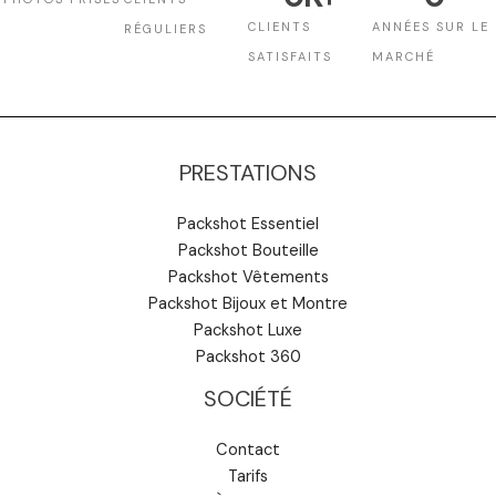
CLIENTS
ANNÉES SUR LE
RÉGULIERS
SATISFAITS
MARCHÉ
PRESTATIONS
Packshot Essentiel
Packshot Bouteille
Packshot Vêtements
Packshot Bijoux et Montre
Packshot Luxe
Packshot 360
SOCIÉTÉ
Contact
Tarifs