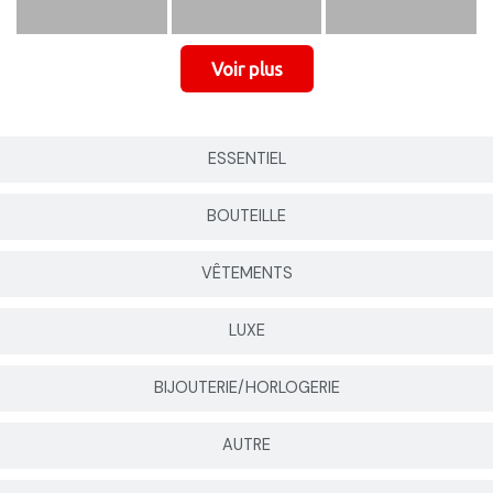
ESSENTIEL
BOUTEILLE
VÊTEMENTS
LUXE
BIJOUTERIE/HORLOGERIE
AUTRE