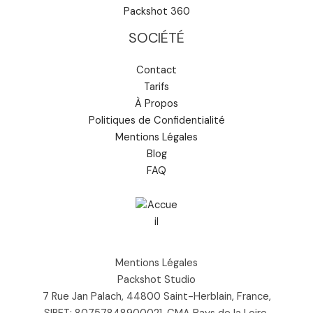
Packshot 360
SOCIÉTÉ
Contact
Tarifs
À Propos
Politiques de Confidentialité
Mentions Légales
Blog
FAQ
Mentions Légales
Packshot Studio
7 Rue Jan Palach, 44800 Saint-Herblain, France,