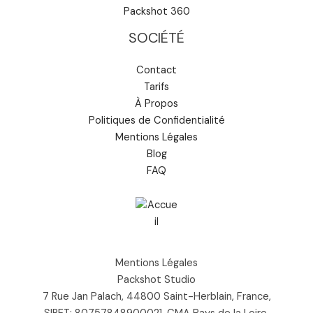
Packshot 360
SOCIÉTÉ
Contact
Tarifs
À Propos
Politiques de Confidentialité
Mentions Légales
Blog
FAQ
Mentions Légales
Packshot Studio
7 Rue Jan Palach, 44800 Saint-Herblain, France,