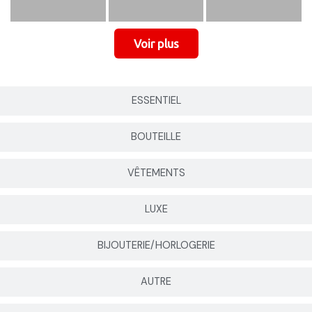
ESSENTIEL
BOUTEILLE
VÊTEMENTS
LUXE
BIJOUTERIE/HORLOGERIE
AUTRE