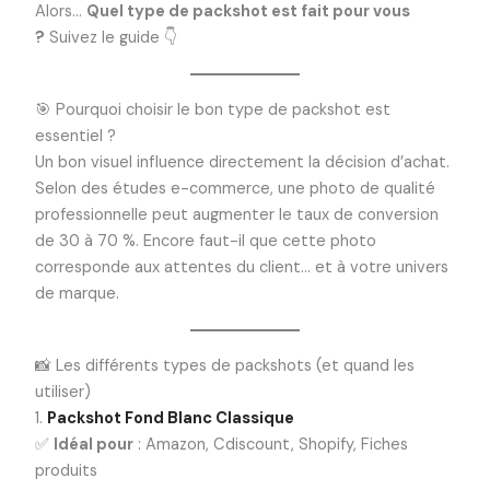
Alors…
Quel type de packshot est fait pour vous
?
Suivez le guide 👇
🎯 Pourquoi choisir le bon type de packshot est
essentiel ?
Un bon visuel influence directement la décision d’achat.
Selon des études e-commerce, une photo de qualité
professionnelle peut augmenter le taux de conversion
de 30 à 70 %. Encore faut-il que cette photo
corresponde aux attentes du client… et à votre univers
de marque.
📸 Les différents types de packshots (et quand les
utiliser)
1.
Packshot Fond Blanc Classique
✅
Idéal pour
: Amazon, Cdiscount, Shopify, Fiches
produits