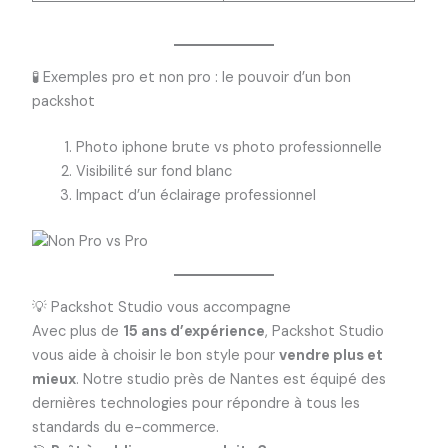
🧪 Exemples pro et non pro : le pouvoir d’un bon
packshot
Photo iphone brute vs photo professionnelle
Visibilité sur fond blanc
Impact d’un éclairage professionnel
💡 Packshot Studio vous accompagne
Avec plus de
15 ans d’expérience
, Packshot Studio
vous aide à choisir le bon style pour
vendre plus et
mieux
. Notre studio près de Nantes est équipé des
dernières technologies pour répondre à tous les
standards du e-commerce.