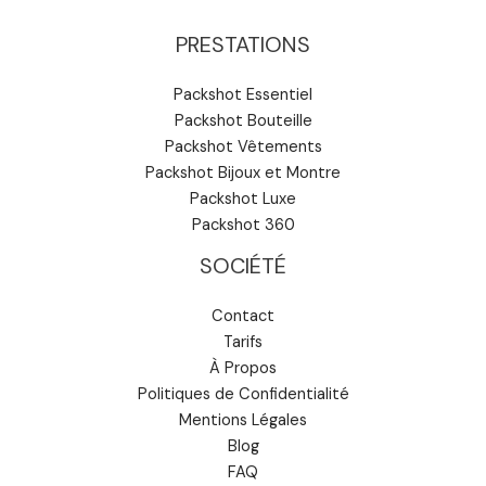
PRESTATIONS
Packshot Essentiel
Packshot Bouteille
Packshot Vêtements
Packshot Bijoux et Montre
Packshot Luxe
Packshot 360
SOCIÉTÉ
Contact
Tarifs
À Propos
Politiques de Confidentialité
Mentions Légales
Blog
FAQ