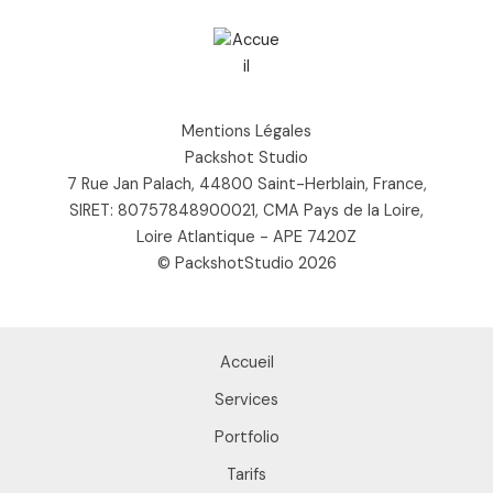
Mentions Légales
Packshot Studio
7 Rue Jan Palach, 44800 Saint-Herblain, France,
SIRET: 80757848900021, CMA Pays de la Loire,
Loire Atlantique - APE 7420Z
© PackshotStudio 2026
Accueil
Services
Portfolio
Tarifs